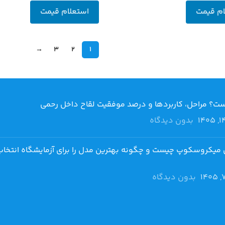
ام قیمت
استعلام قیمت
→
3
2
1
بدون دیدگاه
 میکروسکوپ چیست و چگونه بهترین مدل را برای آزمایشگاه انتخاب
بدون دیدگاه