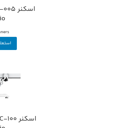
اطلاعات بیشتر
io
nners
استعل
اطلاعات بیشتر