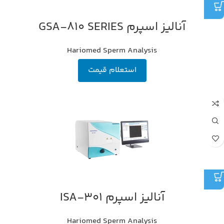
آنالیز اسپرم GSA-810 SERIES
Hariomed Sperm Analysis
استعلام قیمت
آنالیز اسپرم ISA-301
Hariomed Sperm Analysis