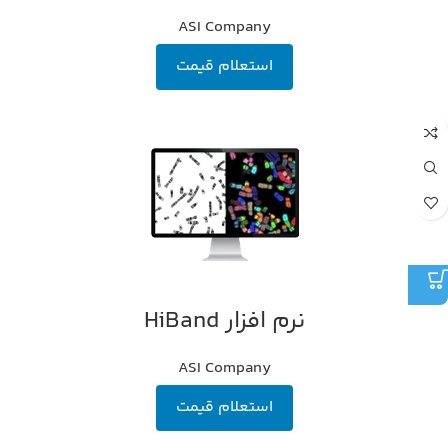
ASI Company
استعلام قیمت
نرم افزار HiBand
ASI Company
استعلام قیمت