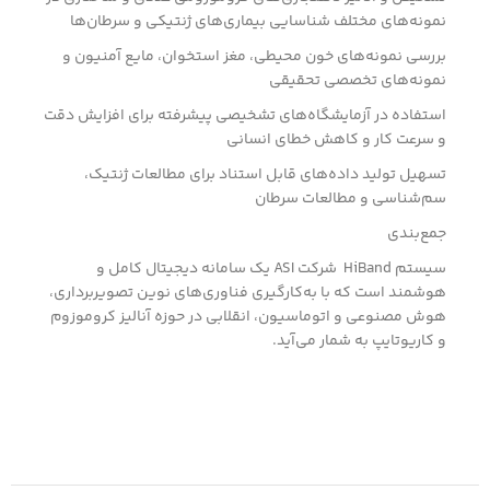
نمونه‌های مختلف شناسایی بیماری‌های ژنتیکی و سرطان‌ها
بررسی نمونه‌های خون محیطی، مغز استخوان، مایع آمنیون و
نمونه‌های تخصصی تحقیقی
استفاده در آزمایشگاه‌های تشخیصی پیشرفته برای افزایش دقت
و سرعت کار و کاهش خطای انسانی
تسهیل تولید داده‌های قابل استناد برای مطالعات ژنتیک،
سم‌شناسی و مطالعات سرطان
جمع‌بندی
سیستم HiBand شرکت ASI یک سامانه دیجیتال کامل و
هوشمند است که با به‌کارگیری فناوری‌های نوین تصویربرداری،
هوش مصنوعی و اتوماسیون، انقلابی در حوزه آنالیز کروموزوم
و کاریوتایپ به شمار می‌آید.