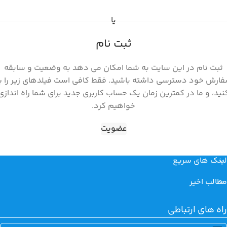
یا
ثبت نام
ثبت نام در این سایت به شما امکان می دهد به وضعیت و سابقه
ارش خود دسترسی داشته باشید. فقط کافی است فیلدهای زیر را پ
نید، و ما در کمترین زمان یک حساب کاربری جدید برای شما راه اندازی
خواهیم کرد.
عضویت
لینک های سریع
مطالب اخیر
راه های ارتباطی