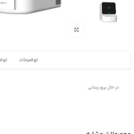
بزرگنمایی تصویر
توضیحات
توضی
در حال بروز رسانی