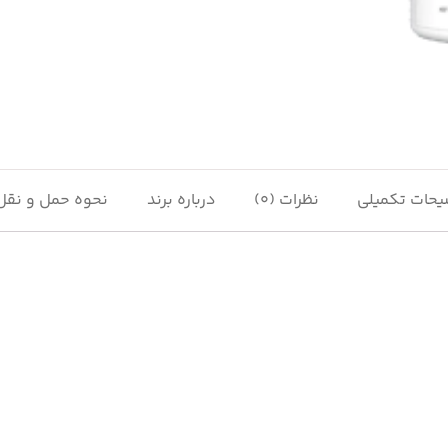
حات تکمیلی
نظرات (0)
درباره برند
نحوه حمل و نقل