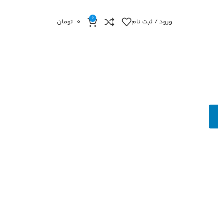
0
ورود / ثبت نام
0
تومان