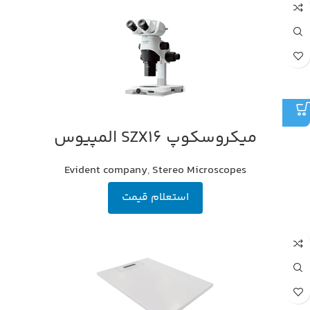
میکروسکوپ SZX16 المپیوس
Evident company
,
Stereo Microscopes
استعلام قیمت