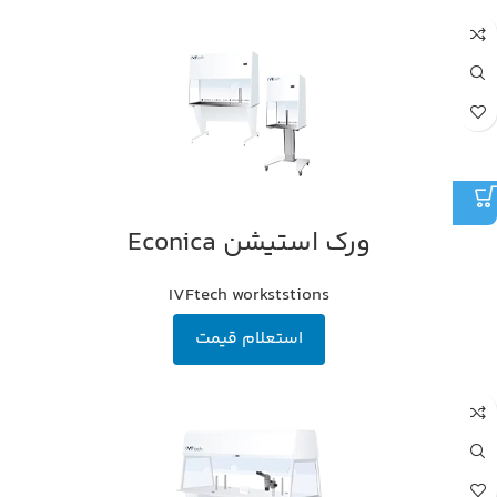
ورک استیشن Econica
IVFtech workststions
استعلام قیمت