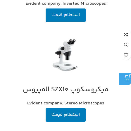
Evident company
,
Inverted Microscopes
استعلام قیمت
میکروسکوپ SZX10 المپیوس
Evident company
,
Stereo Microscopes
استعلام قیمت