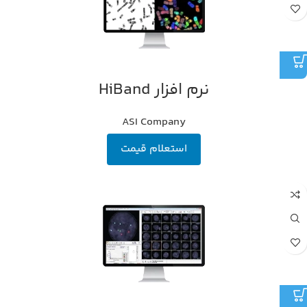
نرم افزار HiBand
ASI Company
استعلام قیمت