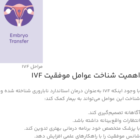
مراحل IVF
اهمیت شناخت عوامل موفقیت IVF
با وجود اینکه IVF به‌عنوان درمان استاندارد ناباروری
شناخت این عوامل می‌تواند به بیمار کمک کند:
آگاهانه تصمیم‌گیری کند.
انتظارات واقع‌بینانه داشته باشد.
با پزشک متخصص خود برنامه درمانی بهتری تدوین کند.
شانس موفقیت را با راهکارهای علمی افزایش دهد.