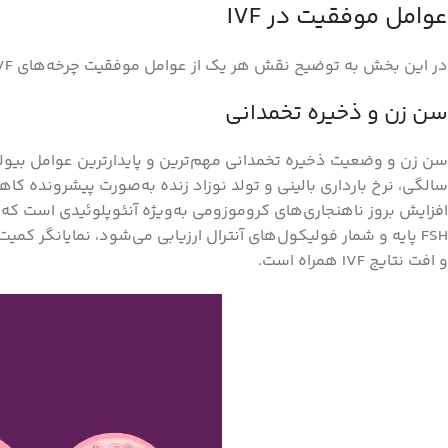
عوامل موفقیت در IVF
در این بخش به توضیح نقش هر یک از عوامل موفقیت چرخه‌های IVF می‌پردازیم:
سن زن و ذخیره تخمدانی
FSH پایه و شمار فولیکول‌های آنترال ارزیابی می‌شود، نمایانگر
و افت نتایج IVF همراه است.