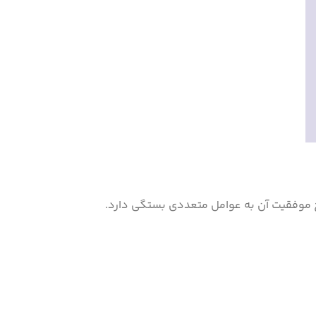
است، نرخ موفقیت آن به عوامل متعددی بستگی دارد.