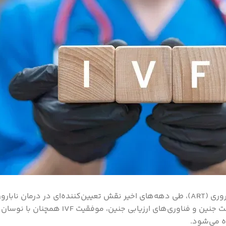
) به‌ عنوان یکی از مهم‌ترین روش‌های کمک‌باروری (ART)، طی دهه‌های اخیر نقش تعیین‌
در توسعه داروهای تحریک تخمدان، تکنیک‌های لقاح،
ه می‌شود.