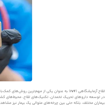
لقاح آزمایشگاهی (
IVF
بیماران مختلف، بلکه حتی بین چرخه‌های متوالی یک بیمار نیز مشاهد