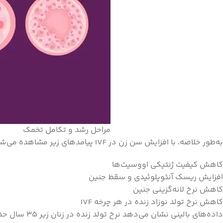
مراحل رشد و تکامل تخمک
به‌طور خلاصه، با افزایش سن زن در IVF پیامدهای زیر مشاهده می‌شود:
کاهش کیفیت ژنتیکی اووسیت‌ها
افزایش ریسک آنئوپلوئیدی و سقط جنین
کاهش نرخ لانه‌گزینی جنین
کاهش نرخ تولد نوزاد زنده در هر چرخه IVF