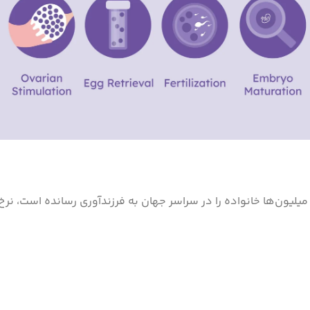
 شناخته شده و میلیون‌ها خانواده را در سراسر جهان به فرزندآوری رسانده 