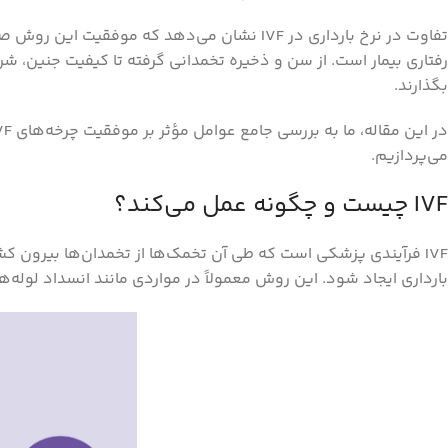
تفاوت در نرخ بارداری در IVF نشان می‌دهد که 
بگذارند.
می‌پردازیم.
IVF چیست و چگونه عمل می‌کند؟
IVF فرآیندی پزشکی است که طی آن تخمک‌ها از تخمدان‌ها بیرون ک
بارداری ایجاد شود. این روش معمولاً در مواردی مانند انسداد لوله‌ه