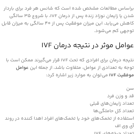
براساس مطالعات مشخص شده است که شانس هر فرد برای باردار
شدن یا زایمان نوزاد زنده پس از درمان IVF، با شروع 35 سالگی
کاهش می‌یابد، این میزان موفقیت پس از 40 سالگی به میزان قابل
توجهی کم می‌شود.
عوامل موثر در نتیجه درمان IVF
نتیجه درمان برای افرادی که تحت IVF قرار می‌گیرند ممکن است با
توجه به تعدادی از عوامل، متفاوت باشد، از جمله این
عوامل
موفقیت IVF
می‌توان به موارد زیر اشاره کرد:
سن
قد و وزن فرد
تعداد زایمان‌های قبلی
تعداد کل حاملگی‌ها
استفاده از تخمک‌های خود یا تخمک‌های افراد اهدا کننده در روند
آی وی اف
تعداد چرخه‌های IVF