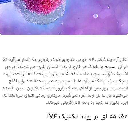
لقاح آزمایشگاهی IVF نوعی فناوری کمک باروری به شمار می‌آید که
در آن
اسپرم
و تخمک در خارج از بدن انسان بارور می‌شوند. آی وی
اف، یک فرآیند پیچیده است که شامل بازیابی تخمک‌ها از تخمدان‌ها
و ترکیب آزمایشگاهی آن‌ها با اسپرم به صورت invitro برای لقاح
است. چند روز پس از لقاح، تخمک بارور شده که اکنون جنین نامیده
می‌شود در داخل رحم قرار می‌گیرد. بارداری زمانی اتفاق می‌افتد که
این جنین در دیواره رحم لانه گزینی می‌کند.
مقدمه ای بر روند تکنیک IVF