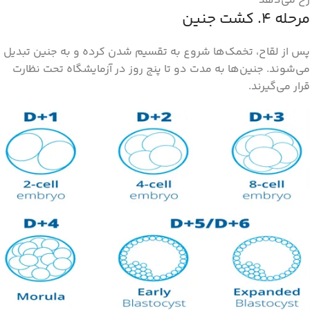
رخ می‌دهد
مرحله ۴. کشت جنین
پس از لقاح، تخمک‌ها شروع به تقسیم شدن کرده و به جنین تبدیل
می‌شوند. جنین‌ها به مدت دو تا پنج روز در آزمایشگاه تحت نظارت
قرار می‌گیرند.