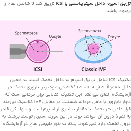
تزریق اسپرم داخل سیتوپلاسمی یا ICSI
تزریق کند تا شانس لقاح را
بهبود بخشد.
تکنیک ICSI شامل تزریق اسپرم به داخل تخمک است. به همین
دلیل معمولاً به آن IVF-ICSI گفته می‌شود، زیرا باروری تخمک در
آزمایشگاه اتفاق می‌افتد. این تکنیک انتخابی برای مردانی است که
دچار ناباروی با عامل مردانه هستند. در مقابل، IVF کلاسیک نیازمند
قرار دادن هر تخمک با مقدار بیشتری از اسپرم است و تنها یکی قادر
به نفوذ درون آن خواهد بود. در این مورد، اسپرم توسط پزشک به
درون تخمک وارد نمی‌شود، بلکه به طور طبیعی لقاح در آزمایشگاه