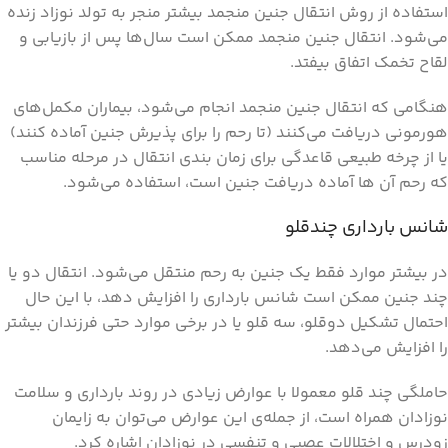
استفاده از روش انتقال جنین منجمد بیشتر منجر به تولد نوزاد زنده
می‌شود. انتقال جنین منجمد ممکن است سال‌ها پس از بازیابی و
لقاح تخمک اتفاق بیفتد.
هنگامی که انتقال جنین منجمد انجام می‌شود، بیماران مکمل‌های
هورمونی دریافت می‌کنند (تا رحم را برای پذیرش جنین آماده کنند)
یا از چرخه طبیعی قاعدگی برای زمان بندی انتقال در مرحله مناسب
که رحم آن ها آماده دریافت جنین است، استفاده می‌شود.
شانس بارداری چندقلو
در بیشتر موارد فقط یک جنین به رحم منتقل می‌شود. انتقال دو یا
چند جنین ممکن است شانس بارداری را افزایش دهد، با این حال
احتمال تشکیل دوقلو، سه قلو یا در برخی موارد حتی فرزندان بیشتر
را افزایش می‌دهد.
حاملگی چند قلو معمولا با عوارض زیادی در روند بارداری و سلامت
نوزادان همراه است، از جمله‌ی این عوارض می‌توان به زایمان
زودرس و اختلالات عصبی و تنفسی در نوزادان اشاره کرد.