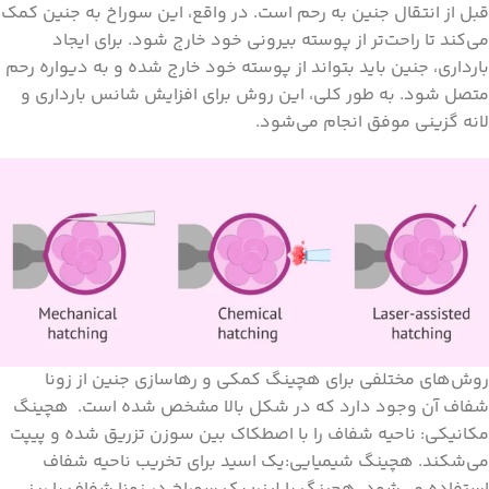
قبل از انتقال جنین به رحم است. در واقع، این سوراخ به جنین کمک
می‌کند تا راحت‌تر از پوسته بیرونی خود خارج شود. برای ایجاد
بارداری، جنین باید بتواند از پوسته خود خارج شده و به دیواره رحم
متصل شود. به طور کلی، این روش برای افزایش شانس بارداری و
لانه گزینی موفق انجام می‌شود.
روش‌های مختلفی برای هچینگ کمکی و رهاسازی جنین از زونا
شفاف آن وجود دارد که در شکل بالا مشخص شده است. ‍ هچینگ
مکانیکی: ناحیه شفاف را با اصطکاک بین سوزن تزریق شده و پیپت
می‌شکند. هچینگ شیمیایی:یک اسید برای تخریب ناحیه شفاف