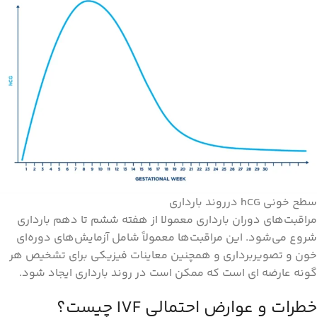
سطح خونی hCG درروند بارداری
مراقبت‌های دوران بارداری معمولا از هفته ششم تا دهم بارداری
شروع می‌شود. این مراقبت‌ها معمولاً شامل آزمایش‌های دوره‌ای
خون و تصویربرداری و همچنین معاینات فیزیکی برای تشخیص هر
گونه عارضه ای است که ممکن است در روند بارداری ایجاد شود.
خطرات و عوارض احتمالی IVF چیست؟