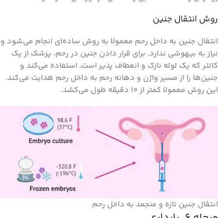
روش انتقال جنین
انتقال جنین به داخل رحم معمولا به روش ساده‌ای انجام می‌شود و
نیاز به بیهوشی ندارد. برای قرار دادن جنین در رحم، پزشک از یک
کاتتر که یک لوله نازک و انعطاف پذیر است، استفاده می‌کند و
جنین‌ها را از مسیر واژن و دهانه رحم به داخل رحم هدایت می‌کند.
این روش معمولا کمتر از 10 دقیقه طول می‌کشد.
انتقال جنین تازه و منجمد به داخل رحم
مرحله ۶. بارداری