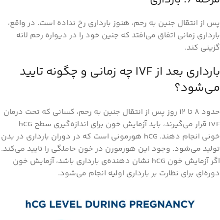
پس از انتقال جنین به رحم، هنوز بارداری رخ نداده است. در واقع،
بارداری زمانی اتفاق می‌افتد که جنین خود را در دیواره رحم لانه
گزینی کند.
بارداری بعد از IVF چه زمانی و چگونه تایید
می‌شود؟
حدود 8 تا 12 روز پس از انتقال جنین به رحم، کسانی که تحت درمان
IVF قرار می‌گیرند، باید آزمایش خون برای اندازه‌گیری سطح hCG
خونی انجام دهند. hCG هورمونی است که در دوران بارداری در بدن
تولید می‌شود. وجود این هورمورن در خون حاملگی را تایید می‌کند.
اگر آزمایش خون hCG نشان دهنده‌ی بارداری باشد، آزمایش خون
دوره‌ای برای نظارت بر بارداری اولیه انجام می‌شود.