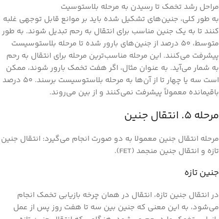
مراحل رشد تخمک تا رسیدن به مرحله بلاستوسیت
به طور کلی، جنین‌های تشکیل شده باید بر موانع قابل توجهی غلبه
کنند تا به یک جنین مناسب برای انتقال به رحم تبدیل شوند. به طور
متوسط، 50 درصد از جنین‌های بارور شده تا مرحله بلاستوسیست
پیشرفت می‌کنند. این مرحله مناسب‌ترین مرحله برای انتقال به رحم
به شمار می‌آید. به عنوان مثال، اگر هفت تخمک بارور شوند، ممکن
است سه یا چهار تا از آن‌ها به مرحله بلاستوسیست برسند. 50 درصد
باقیمانده معمولاً پیشرفت نمی‌کنند و از بین می‌روند.
مرحله ۵. انتقال جنین
مرحله انتقال جنین معمولا به دو صورت انجام می‌گیرد: انتقال جنین
تازه و انتقال جنین منجمد (FET).
جنین تازه
در انتقال جنین تازه، انتقال در همان چرخه بازیابی تخمک انجام
می‌شود، به این معنی که جنین بین سه تا هفت روز پس از عمل