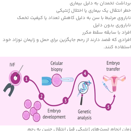
برداشت تخمدان به دلیل بیماری
خطر انتقال یک بیماری یا اختلال ژنتیکی
ناباروی مرتبط با سن به دلیل کاهش تعداد یا کیفیت تخمک
ناباروری بدون دلیل
افراد با سابقه سقط مکرر
افرادی که قصد دارند از رحم جایگزین برای حمل و زایمان نوزاد خود
استفاده کنند.
زمان انجام تست‌های ژنتیکی قبل انتقال جنین به رحم