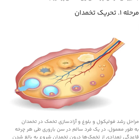
مرحله ۱. تحریک تخمدان
مراحل رشد فولیکول و بلوغ و آزادسازی تخمک در تخمدان
به طور معمول، در یک فرد سالم در سن باروری طی هر چرخه
قاعدگی تعدادی از تخمک‌ها درون تخمدان شروع به بالغ شدن