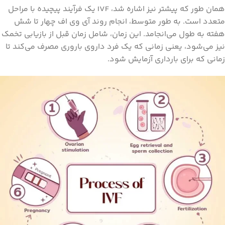
همان طور که پیشتر نیز اشاره شد، IVF یک فرآیند پیچیده با مراحل
متعدد است. به طور متوسط، انجام روند آی وی اف چهار تا شش
هفته به طول می‌انجامد. این زمان، شامل زمان قبل از بازیابی تخمک
نیز می‌شود، یعنی زمانی که یک فرد داروی باروری مصرف می‌کند تا
زمانی که برای بارداری آزمایش شود.