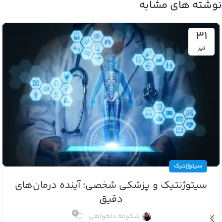
نوشته های مشابه
31
تیر
سیتوژنتیک
سیتوژنتیک و پزشکی شخصی؛ آینده درمان‌های
دقیق
0
شکوفه دلخواهی