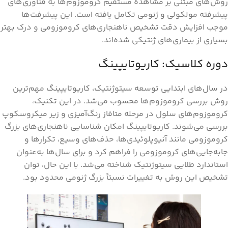
روش‌های مبتنی بر مشاهده مستقیم کروموزوم‌ها به فناوری‌های
پیشرفته مولکولی و ژنومی تکامل یافته است. این پیشرفت‌ها
موجب افزایش دقت تشخیص ناهنجاری‌های کروموزومی و درک بهتر
بسیاری از بیماری‌های ژنتیکی شده‌اند.
دوره کلاسیک: کاریوتایپینگ
در سال‌های ابتدایی توسعه سیتوژنتیک، کاریوتایپینگ مهم‌ترین
روش بررسی کروموزوم‌ها محسوب می‌شد. در این تکنیک،
کروموزوم‌های سلول در مرحله متافاز رنگ‌آمیزی و زیر میکروسکوپ
بررسی می‌شوند. کاریوتایپینگ امکان شناسایی ناهنجاری‌های بزرگ
کروموزومی مانند آنیوپلوئیدی‌ها، حذف‌های وسیع، تکرارها و
جابه‌جایی‌های کروموزومی را فراهم کرد و برای سال‌ها به‌عنوان
استاندارد طلایی سیتوژنتیک شناخته می‌شد. با این حال، توان
تشخیص این روش به تغییرات نسبتاً بزرگ ژنومی محدود بود.