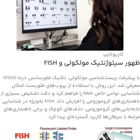
کاریوتایپ
ظهور سیتوژنتیک مولکولی و FISH
با پیشرفت زیست‌شناسی مولکولی، تکنیک فلورسانس درجا (FISH)
معرفی شد. این روش با استفاده از پروب‌های فلورسنت امکان
شناسایی نواحی خاص DNA را فراهم کرد و دقت تشخیص بسیاری از
ناهنجاری‌های کروموزومی را افزایش داد. FISH به‌ویژه در شناسایی
جابه‌جایی‌های کروموزومی، حذف‌های کوچک و برخی ناهنجاری‌های
مرتبط با سرطان‌ها کاربرد گسترده‌ای پیدا کرد.