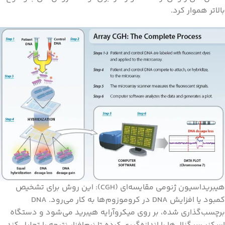
بالاتر هموار کرد.
هیبریداسیون ژنومی مقایسه‌ای (CGH): این روش برای تشخیص
کمبود یا افزایش DNA در کروموزوم‌ها به کار می‌رود. DNA
برچسب‌گذاری شده، بر روی میکروآرایه هیبرید می‌شود و دستگاه