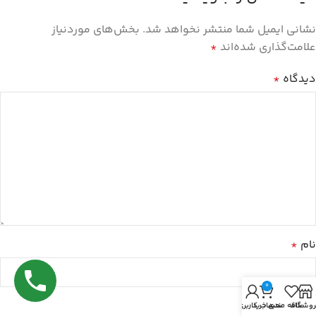
نشانی ایمیل شما منتشر نخواهد شد.
بخش‌های موردنیاز
علامت‌گذاری شده‌اند
*
دیدگاه
*
نام
*
0
ایمیل
*
روشگاه
علاقه مندی
سبد خرید
حساب کاربری من