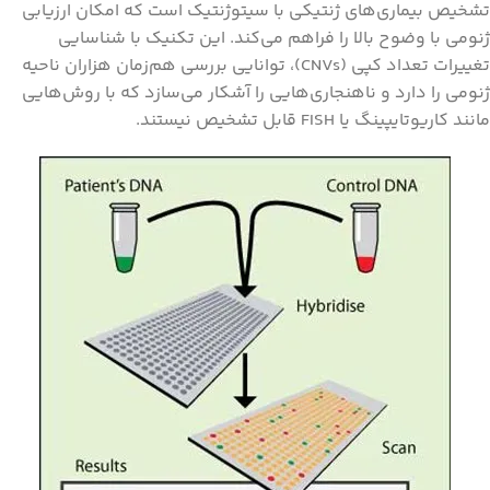
تشخیص بیماری‌های ژنتیکی با سیتوژنتیک است که امکان ارزیابی
ژنومی با وضوح بالا را فراهم می‌کند. این تکنیک با شناسایی
تغییرات تعداد کپی (CNVs)، توانایی بررسی هم‌زمان هزاران ناحیه
ژنومی را دارد و ناهنجاری‌هایی را آشکار می‌سازد که با روش‌هایی
مانند کاریوتایپینگ یا FISH قابل تشخیص نیستند.