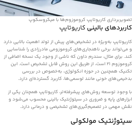
تصویربرداری کاریوتایپ کروموزوم‌ها با میکروسکوپ
کاربردهای بالینی
کاریوتایپ
کاریوتایپ به‌ویژه در تشخیص‌های پیش از تولد اهمیت بالایی دارد
و می‌تواند برخی ناهنجاری‌های کروموزومی مادرزادی را شناسایی
کند. برای مثال، سندرم داون که ناشی از وجود یک نسخه اضافی از
کروموزوم ۲۱ است، از طریق این روش قابل تشخیص است. این
تکنیک همچنین در حوزه انکولوژی، به‌خصوص در بررسی
بدخیمی‌های خونی مانند لوسمی‌ها، کاربرد گسترده‌ای دارد.
با وجود توسعه روش‌های پیشرفته‌تر، کاریوتایپ همچنان یکی از
ابزارهای پایه و ضروری در سیتوژنتیک بالینی محسوب می‌شود و
نقش مهمی در تصمیم‌گیری‌های تشخیصی و درمانی دارد.
سیتوژنتیک مولکولی