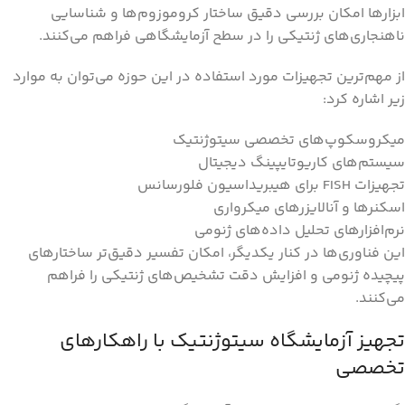
ابزارها امکان بررسی دقیق ساختار کروموزوم‌ها و شناسایی
ناهنجاری‌های ژنتیکی را در سطح آزمایشگاهی فراهم می‌کنند.
از مهم‌ترین تجهیزات مورد استفاده در این حوزه می‌توان به موارد
زیر اشاره کرد:
میکروسکوپ‌های تخصصی سیتوژنتیک
سیستم‌های کاریوتایپینگ دیجیتال
تجهیزات FISH برای هیبریداسیون فلورسانس
اسکنرها و آنالایزرهای میکرواری
نرم‌افزارهای تحلیل داده‌های ژنومی
این فناوری‌ها در کنار یکدیگر، امکان تفسیر دقیق‌تر ساختارهای
پیچیده ژنومی و افزایش دقت تشخیص‌های ژنتیکی را فراهم
می‌کنند.
تجهیز آزمایشگاه سیتوژنتیک با راهکارهای
تخصصی