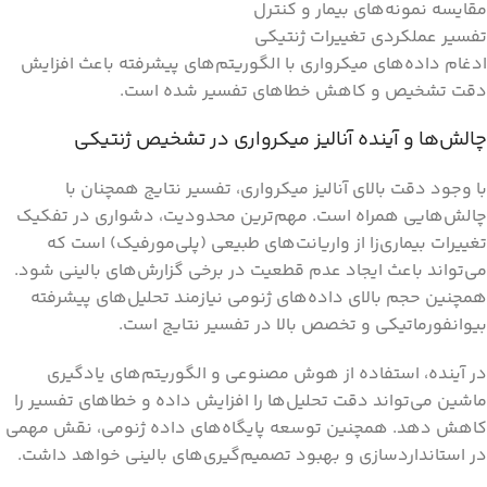
مقایسه نمونه‌های بیمار و کنترل
تفسیر عملکردی تغییرات ژنتیکی
ادغام داده‌های میکرواری با الگوریتم‌های پیشرفته باعث افزایش
دقت تشخیص و کاهش خطاهای تفسیر شده است.
چالش‌ها و آینده آنالیز میکرواری در تشخیص ژنتیکی
با وجود دقت بالای آنالیز میکرواری، تفسیر نتایج همچنان با
چالش‌هایی همراه است. مهم‌ترین محدودیت، دشواری در تفکیک
تغییرات بیماری‌زا از واریانت‌های طبیعی (پلی‌مورفیک) است که
می‌تواند باعث ایجاد عدم قطعیت در برخی گزارش‌های بالینی شود.
همچنین حجم بالای داده‌های ژنومی نیازمند تحلیل‌های پیشرفته
بیوانفورماتیکی و تخصص بالا در تفسیر نتایج است.
در آینده، استفاده از هوش مصنوعی و الگوریتم‌های یادگیری
ماشین می‌تواند دقت تحلیل‌ها را افزایش داده و خطاهای تفسیر را
کاهش دهد. همچنین توسعه پایگاه‌های داده ژنومی، نقش مهمی
در استانداردسازی و بهبود تصمیم‌گیری‌های بالینی خواهد داشت.