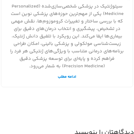
سیتوژنتیک در پزشکی شخصی‌سازی‌شده (Personalized
Medicine) یکی از مهم‌ترین حوزه‌های پزشکی نوین است
که با بررسی ساختار و تغییرات کروموزوم‌ها، نقش مهمی
در تشخیص، پیشگیری و انتخاب درمان‌های دقیق برای
بیماری‌ها ایفا می‌کند. این رویکرد با تلفیق دانش ژنتیک،
زیست‌شناسی مولکولی و پزشکی بالینی، امکان طراحی
برنامه‌های درمانی متناسب با ویژگی‌های ژنتیکی هر فرد را
فراهم کرده و پایه‌ای برای توسعه پزشکی دقیق
(Precision Medicine) به شمار می‌رود.
ادامه مطلب
دیدگاهتان را بنویسید