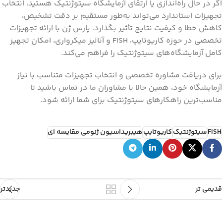
اگر در حال راه‌اندازی یا ارتقای آزمایشگاه سیتوژنتیک هستید، انتخاب
تجهیزات استاندارد می‌تواند به‌طور مستقیم بر دقت تشخیص،
کاهش خطا و کیفیت نتایج تأثیر بگذارد. پارس ژن با ارائه تجهیزات
تخصصی در حوزه کاریوتایپ، FISH و آنالیز میکرواری، امکان تجهیز
کامل آزمایشگاه‌های سیتوژنتیک را فراهم می‌کند.
برای دریافت مشاوره تخصصی و انتخاب تجهیزات متناسب با نیاز
آزمایشگاه خود، همین حالا با مشاوران ما در تماس باشید تا
مناسب‌ترین راهکارهای سیتوژنتیک برای شما ارائه شود.
FISH
سیتوژنتیک
کاریوتایپ
هیبریداسیون ژنومی مقایسه ای
قدیمی تر
جدیدتر