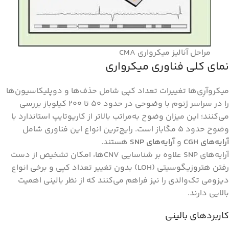
مراحل آنالیز میکرواری CMA
نمای کلی فناوری میکرواری
میکروآرِی‌ها تغییرات تعداد کپی شامل حذف‌ها و دوپلیکاسیون‌ها
را در سراسر ژنوم با وضوحی در حدود ۵۰ تا ۲۰۰ کیلوباز بررسی
می‌کنند؛ این میزان وضوح به‌مراتب بالاتر از کاریوتایپ استاندارد با
وضوح حدود ۵ مگاباز است. رایج‌ترین انواع این فناوری شامل
آرایه‌های CGH
و
آرایه‌های SNP
هستند.
آرایه‌های SNP علاوه بر شناسایی CNVها، امکان تشخیص از دست
رفتن هتروزیگوسیتی (LOH) بدون تغییر تعداد کپی و برخی انواع
دیزومی تک‌والدی را نیز فراهم می‌کنند که از نظر بالینی اهمیت
بالایی دارند.
کاربردهای بالینی