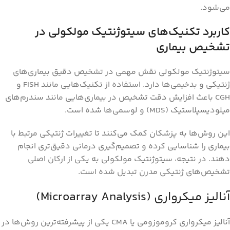
می‌شود.
کاربرد تکنیک‌های سیتوژنتیک مولکولی در
تشخیص بیماری
سیتوژنتیک مولکولی نقش مهمی در تشخیص دقیق بیماری‌های
ژنتیکی و بدخیمی‌ها دارد. استفاده از تکنیک‌هایی مانند FISH و
CGH باعث افزایش دقت تشخیص در بیماری‌هایی مانند سندرم‌های
میلودیسپلاستیک (MDS) و لوسمی‌ها شده است.
این روش‌ها به پزشکان کمک می‌کنند تا تغییرات ژنتیکی مرتبط با
بیماری را شناسایی کرده و تصمیم‌گیری درمانی دقیق‌تری انجام
دهند. در نتیجه، سیتوژنتیک مولکولی به یکی از ارکان اصلی
تشخیص‌های ژنتیکی مدرن تبدیل شده است.
آنالیز میکرواری (Microarray Analysis)
آنالیز میکرواری کروموزومی یا CMA یکی از پیشرفته‌ترین روش‌ها در