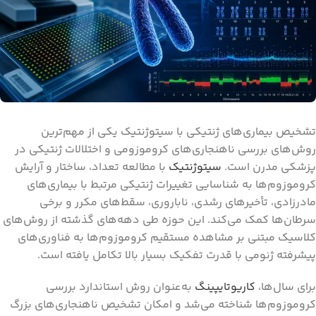
تشخیص بیماری‌های ژنتیکی با سیتوژنتیک یکی از مهم‌ترین
روش‌های بررسی ناهنجاری‌های کروموزومی و اختلالات ژنتیکی در
پزشکی مدرن است.
سیتوژنتیک
با مطالعه تعداد، ساختار و آرایش
کروموزوم‌ها به شناسایی تغییرات ژنتیکی مرتبط با بیماری‌های
مادرزادی، تأخیرهای رشدی، ناباروری، سقط‌های مکرر و برخی
سرطان‌ها کمک می‌کند. این حوزه طی دهه‌های گذشته از روش‌های
کلاسیک مبتنی بر مشاهده مستقیم کروموزوم‌ها به فناوری‌های
پیشرفته ژنومی با قدرت تفکیک بسیار بالا تکامل یافته است.
برای سال‌ها،
کاریوتایپینگ
به‌عنوان روش استاندارد بررسی
کروموزوم‌ها شناخته می‌شد و امکان تشخیص ناهنجاری‌های بزرگ