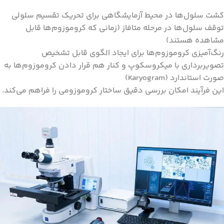
کشت سلول‌ها در محیط آزمایشگاهی برای تحریک تقسیم سلولی
توقف سلول‌ها در مرحله متافاز (زمانی که کروموزوم‌ها قابل
مشاهده هستند)
رنگ‌آمیزی کروموزوم‌ها برای ایجاد الگوی قابل تشخیص
تصویربرداری با میکروسکوپ و کنار هم قرار دادن کروموزوم‌ها به
صورت استاندارد (Karyogram)
این فرآیند امکان بررسی دقیق ساختار کروموزومی را فراهم می‌کند.