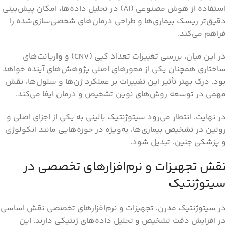
استفاده از هوش مصنوعی (AI) در تحلیل داده‌ها، امکان پیش‌بینی
دقیق‌تر ریسک بیماری‌ها و طراحی درمان‌های شخصی‌سازی‌شده را
فراهم می‌کند.
در این میان، بررسی تغییرات تعداد کپی (CNV) و واریانت‌های
ساختاری همچنان یکی از محورهای اصلی پژوهش‌های آینده خواهد
بود. درک بهتر تأثیر این تغییرات بر عملکرد ژن‌ها و سلول‌ها، نقش
مهمی در توسعه روش‌های نوین تشخیص و درمان ایفا می‌کند.
در نهایت، انتظار می‌رود سیتوژنتیک بالینی به یکی از اجزای اصلی و
روتین در تشخیص بیماری‌ها، به‌ویژه در حوزه‌هایی مانند انکولوژی
و پزشکی جنین، تبدیل شود.
نقش تجهیزات و نرم‌افزارهای تخصصی در
سیتوژنتیک
در سیتوژنتیک مدرن، تجهیزات و نرم‌افزارهای تخصصی نقش اساسی
در افزایش دقت تشخیص و تحلیل داده‌های ژنتیکی دارند. این