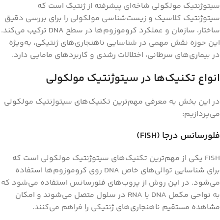
سیتوژنتیک مولکولی شاخه‌ای پیشرفته از ژنتیک است که
سیتوژنتیک کلاسیک و زیست‌شناسی مولکولی را برای بررسی دقیق
ساختار، سازمان و عملکرد کروموزوم‌ها در سطح DNA ترکیب می‌کند.
این حوزه نقش مهمی در شناسایی ناهنجاری‌های ژنتیکی، به‌ویژه
در بیماری‌های سرطانی، اختلالات رشدی و کاربردهای مامایی دارد.
انواع تکنیک‌ها در سیتوژنتیک مولکولی
در این بخش به معرفی مهم‌ترین تکنیک‌های سیتوژنتیک مولکولی
می‌پردازیم:
فلورسانس درجا (FISH)
FISH یکی از مهم‌ترین تکنیک‌های سیتوژنتیک مولکولی است که
برای شناسایی توالی‌های خاص DNA روی کروموزوم‌ها استفاده
می‌شود. در این روش از پروب‌های فلورسانس استفاده می‌شود که
به نواحی مکمل DNA یا RNA در سلول متصل می‌شوند و امکان
مشاهده مستقیم ناهنجاری‌های ژنتیکی را فراهم می‌کنند.