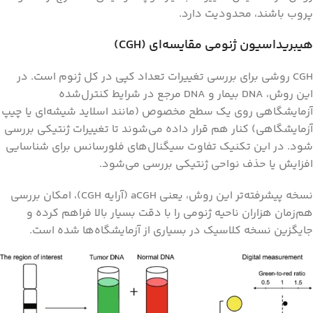
پروب باشند، محدودیت دارد.
هیبریداسیون ژنومی مقایسه‌ای
(CGH)
CGH روشی برای بررسی تغییرات تعداد کپی در کل ژنوم است. در
این روش، DNA بیمار و DNA مرجع در شرایط کنترل‌شده
آزمایشگاهی روی یک سطح مخصوص (مانند اسلاید شیشه‌ای یا چیپ
آزمایشگاهی) کنار هم قرار داده می‌شوند تا تغییرات ژنتیکی بررسی
شود. در این تکنیک تفاوت سیگنال‌های فلورسانس برای شناسایی
افزایش یا حذف نواحی ژنتیکی بررسی می‌شود.
نسخه پیشرفته‌تر این روش، یعنی aCGH (آرایه CGH)، امکان بررسی
هم‌زمان هزاران ناحیه ژنومی را با دقت بسیار بالا فراهم کرده و
جایگزین نسخه کلاسیک در بسیاری از آزمایشگاه‌ها شده است.