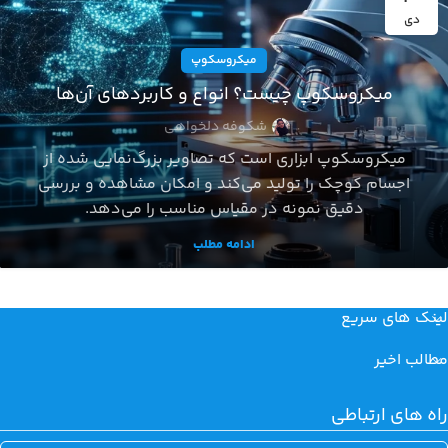
دی
میکروسکوپ
میکروسکوپ چیست؟ انواع و کاربردهای آن‌ها
شکوفه دلخواهی
میکروسکوپ ابزاری است که تصاویر بزرگ‌نمایی شده از
اجسام کوچک را تولید می‌کند و امکان مشاهده و بررسی
دقیق نمونه در مقیاس مناسب را می‌دهد.
ادامه مطلب
لینک های سریع
مطالب اخیر
راه های ارتباطی