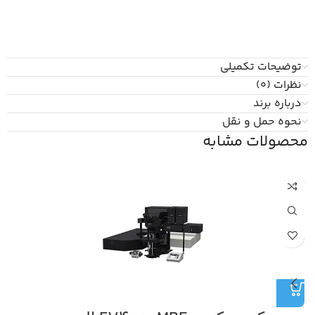
توضیحات تکمیلی
نظرات (0)
درباره برند
نحوه حمل و نقل
محصولات مشابه