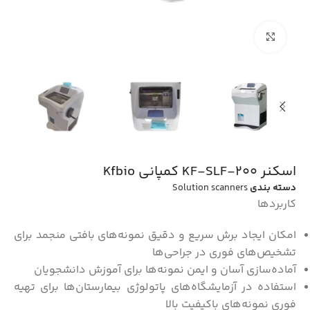
بزرگنمایی تصویر
اسکنر KF-SLF-200 کمپانی Kfbio
دسته بندی
Solution scanners
کاربردها
امکان ایجاد برش سریع و دقیق نمونه‌های بافتی منجمد برای
تشخیص‌های فوری در جراحی‌ها
آماده‌سازی آسان و ایمن نمونه‌ها برای آموزش دانشجویان
استفاده در آزمایشگاه‌های پاتولوژی بیمارستان‌ها برای تهیه
فوری نمونه‌های باکیفیت بالا