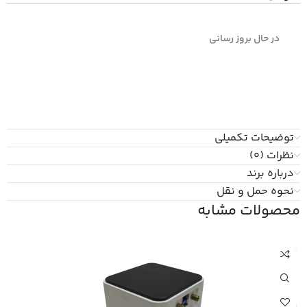
در حال بروز رسانی
توضیحات تکمیلی
نظرات (0)
درباره برند
نحوه حمل و نقل
محصولات مشابه