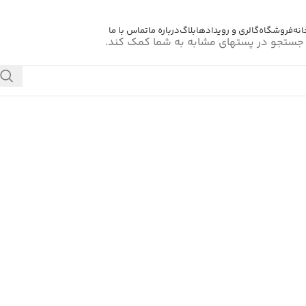
انه
فروشگاه
گالری و رویدادها
بلاگ
درباره ما
تماس با ما
 جستجو در پستهای مشابه به شما کمک کند.