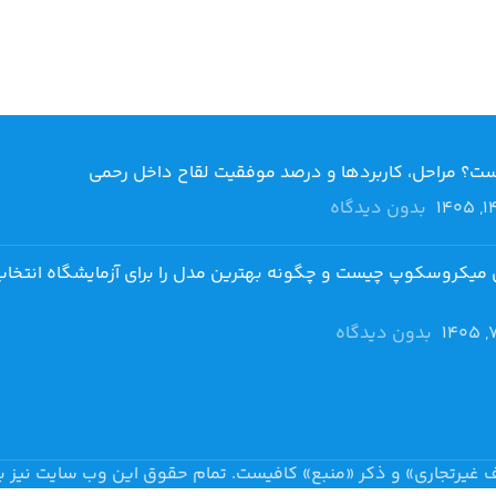
بدون دیدگاه
 میکروسکوپ چیست و چگونه بهترین مدل را برای آزمایشگاه انتخاب
بدون دیدگاه
 غیرتجاری» و ذکر «منبع» کافیست. تمام حقوق اين وب سايت نیز ب