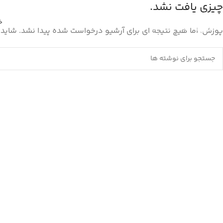
چیزی یافت نشد.
خ
پوزش، اما هیچ نتیجه ای برای آرشیو درخواست شده پیدا نشد. شاید