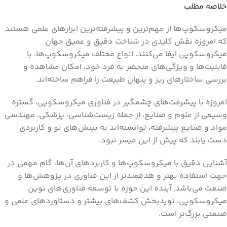
خلاصه مطلب
میکروسکوپ‌ها از مهم‌ترین و پیشرفته‌ترین ابزارهای علمی هستند
که امروزه نقش کلیدی در شناخت دقیق و عمیق جهان
میکروسکوپی ایفا می‌کنند. انواع مختلف میکروسکوپ‌ها، با
قابلیت‌ها و ویژگی‌های منحصر به فرد خود، امکان مشاهده و
بررسی ساختارهای ریز و پنهان طبیعت را فراهم ساخته‌اند.
امروزه با پیشرفت‌های چشمگیر در فناوری میکروسکوپی، گستره
وسیعی از علوم و صنایع، از جمله زیست‌شناسی، پزشکی، مهندسی
مواد و صنایع پیشرفته، توانسته‌اند به بینش‌های نو و کاربردی
دست یابند که پیش از این میسر نبود.
آشنایی دقیق با میکروسکوپ‌ها و کاربردهای آن‌ها، گام مهمی در
جهت استفاده بهتر و هدفمندتر از این فناوری در پژوهش‌ها و
صنعت می‌باشد. آینده این حوزه با توسعه فناوری‌های نوین
میکروسکوپی، نویدبخش کشف‌های بیشتر و دستاوردهای علمی و
صنعتی بزرگ‌تر است.