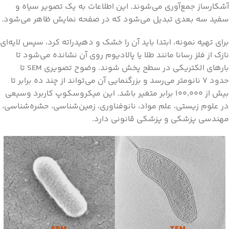
آشکارساز جمع‌آوری می‌شوند. این اطلاعات به یک تصویر سیاه و
سفید سه‌ بعدی تبدیل می‌شود که در صفحه نمایش ظاهر می‌شود.
برای تهیه نمونه، ابتدا باید آن را خشک و دهیدراته کرد، سپس لایه‌ای
نازک از فلز رسانا مانند طلا یا پالادیوم روی آن نشانده می‌شود تا
بارهای الکتریکی در سطح پخش شوند. وضوح تصویری SEM تا
حدود ۷ نانومتر می‌رسد و بزرگنمایی آن می‌تواند از چند ده برابر تا
بیش از ۱۰۰٬۰۰۰ برابر متغیر باشد. این میکروسکوپ کاربرد وسیعی
در علوم زیستی، علم مواد، نانوفناوری، زمین‌شناسی، حشره‌شناسی،
مهندسی پزشکی و پزشکی قانونی دارد.