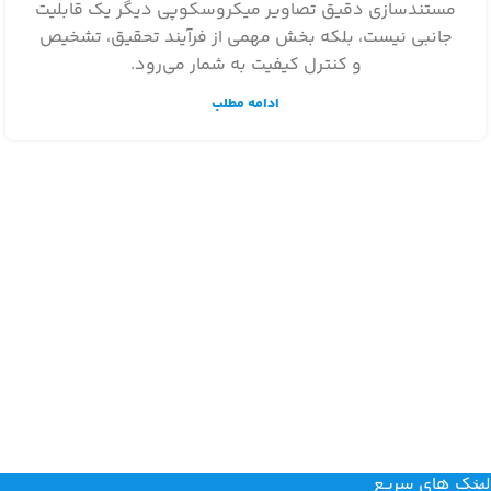
مستندسازی دقیق تصاویر میکروسکوپی دیگر یک قابلیت
جانبی نیست، بلکه بخش مهمی از فرآیند تحقیق، تشخیص
و کنترل کیفیت به شمار می‌رود.
ادامه مطلب
لینک های سریع