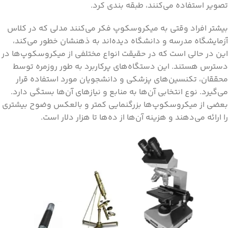
تصویر استفاده می‌کنند، طبقه بندی کرد.
بیشتر افراد وقتی به میکروسکوپ فکر می‌کنند مدلی که در کلاس
آزمایشگاه مدرسه و دانشگاه دید‌ه‌اند به ذهنشان خطور می‌کند،
این در حالی است که در حقیقت انواع مختلفی از میکروسکوپ‌‌ها در
دسترس هستند. این دستگاه‌‌های پرکاربرد به طور روزمره توسط
محققان، تکنسین‌‌های پزشکی و دانشجویان مورد استفاده قرار
می‌گیرد. نوع انتخابی آن‌‌ها به منابع و نیاز‌های آن‌‌ها بستگی دارد.
بعضی از میکروسکوپ‌‌ها بزرگنمایی کمتر و بالعکس وضوح بیشتری
را ارائه می‌دهند و هزینه آن‌‌ها از ده‌‌ها تا هزار دلار است.