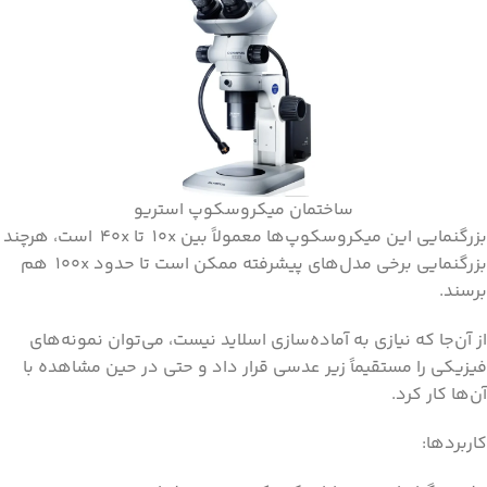
ساختمان میکروسکوپ استریو
بزرگنمایی این میکروسکوپ‌ها معمولاً بین ۱۰x تا ۴۰x است، هرچند
بزرگنمایی برخی مدل‌های پیشرفته ممکن است تا حدود ۱۰۰x هم
برسند.
از آن‌جا که نیازی به آماده‌سازی اسلاید نیست، می‌توان نمونه‌های
فیزیکی را مستقیماً زیر عدسی قرار داد و حتی در حین مشاهده با
آن‌ها کار کرد.
کاربردها: