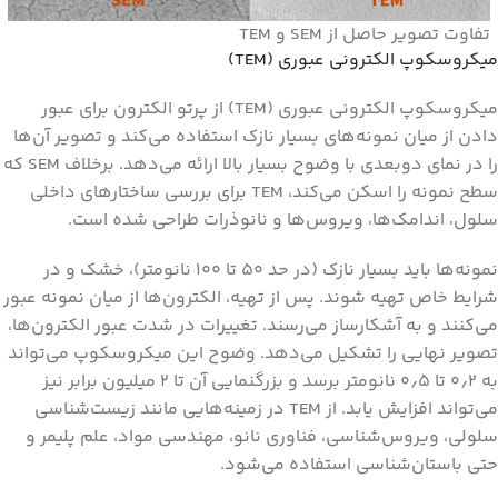
تفاوت تصویر حاصل از SEM و TEM
میکروسکوپ الکترونی عبوری (TEM)
میکروسکوپ الکترونی عبوری (TEM) از پرتو الکترون برای عبور
دادن از میان نمونه‌های بسیار نازک استفاده می‌کند و تصویر آن‌ها
را در نمای دو‌بعدی با وضوح بسیار بالا ارائه می‌دهد. برخلاف SEM که
سطح نمونه را اسکن می‌کند، TEM برای بررسی ساختارهای داخلی
سلول، اندامک‌ها، ویروس‌ها و نانوذرات طراحی شده است.
نمونه‌ها باید بسیار نازک (در حد ۵۰ تا ۱۰۰ نانومتر)، خشک و در
شرایط خاص تهیه شوند. پس از تهیه، الکترون‌ها از میان نمونه عبور
می‌کنند و به آشکارساز می‌رسند. تغییرات در شدت عبور الکترون‌ها،
تصویر نهایی را تشکیل می‌دهد. وضوح این میکروسکوپ می‌تواند
به ۰٫۲ تا ۰٫۵ نانومتر برسد و بزرگنمایی آن تا ۲ میلیون برابر نیز
می‌تواند افزایش یابد. از TEM در زمینه‌هایی مانند زیست‌شناسی
سلولی، ویروس‌شناسی، فناوری نانو، مهندسی مواد، علم پلیمر و
حتی باستان‌شناسی استفاده می‌شود.