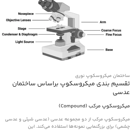
ساختمان میکروسکوپ نوری
تقسیم بندی میکروسکوپ براساس ساختمان
عدسی
میکروسکوپ مرکب (Compound)
میکروسکوپ مرکب از دو مجموعه عدسی (عدسی شیئی و عدسی
چشمی) برای بزرگنمایی نمونه‌ها استفاده می‌کند. این