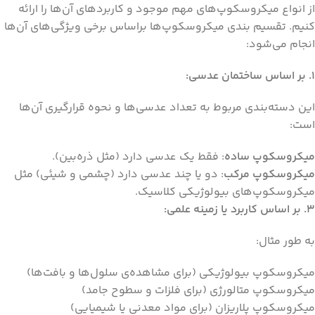
از انواع میکروسکوپ‌‌های مهم موجود و کاربرد‌های آن‌‌ها را ارائه
کنیم. تقسیم بندی میکروسکوپ‌ها براساس برخی ویژگی‌های آن‌ها
انجام می‌شود:
۱. بر اساس ساختمان عدسی:
این دسته‌بندی مربوط به تعداد عدسی‌ها و نحوه قرارگیری آن‌ها
است:
میکروسکوپ ساده
: فقط یک عدسی دارد (مثل ذره‌بین).
میکروسکوپ مرکب
: دو یا چند عدسی دارد (چشمی و شیئی) مثل
میکروسکوپ‌های بیولوژیکی کلاسیک.
۳. بر اساس کاربرد یا زمینه علمی:
به طور مثال:
میکروسکوپ بیولوژیکی (برای مشاهده‌ی سلول‌ها و بافت‌ها)
میکروسکوپ متالورژی (برای فلزات و سطوح جامد)
میکروسکوپ پلاریزان (برای مواد معدنی یا شیمیایی)