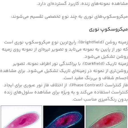
مشاهده نمونه‌های زنده، کاربرد گسترده‌ای دارد.
میکروسکوپ‌های نوری به چند نوع تخصصی تقسیم می‌شوند:
میکروسکوپ نوری
زمینه روشن (Brightfield): رایج‌ترین نوع میکروسکوپ نوری است
که نور از پایین به نمونه می‌تابد و تصویر تیره‌ای از نمونه روی زمینه
روشن تشکیل می‌شود.
زمینه تاریک (Darkfield): با پراکندگی نور اطراف نمونه، تصویر
روشن‌تری از نمونه در زمینه‌ای تاریک تشکیل می‌شود. برای مشاهده
اجسام شفاف و بی‌رنگ مفید است.
فاز کنتراست (Phase Contrast):
از اختلاف فاز نور عبوری برای ایجاد
کنتراست استفاده می‌کند و به ‌ویژه برای مشاهده سلول‌های زنده
بدون رنگ‌آمیزی مناسب است.