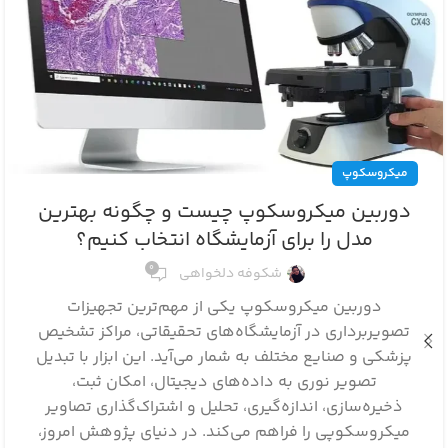
میکروسکوپ
دوربین میکروسکوپ چیست و چگونه بهترین
مدل را برای آزمایشگاه انتخاب کنیم؟
0
شکوفه دلخواهی
دوربین میکروسکوپ یکی از مهم‌ترین تجهیزات
تصویربرداری در آزمایشگاه‌های تحقیقاتی، مراکز تشخیص
پزشکی و صنایع مختلف به شمار می‌آید. این ابزار با تبدیل
تصویر نوری به داده‌های دیجیتال، امکان ثبت،
ذخیره‌سازی، اندازه‌گیری، تحلیل و اشتراک‌گذاری تصاویر
میکروسکوپی را فراهم می‌کند. در دنیای پژوهش امروز،