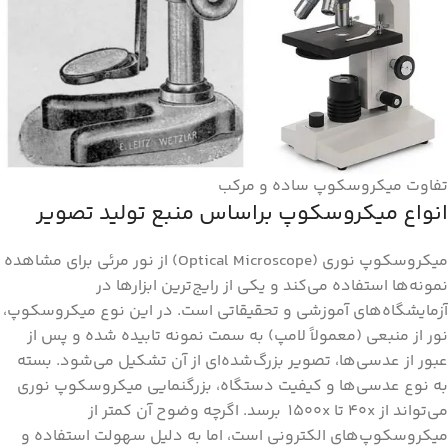
تفاوت میکروسکوپ ساده و مرکب
انواع میکروسکوپ براساس منبع تولید تصویر
میکروسکوپ نوری (Optical Microscope) از نور مرئی برای مشاهده
نمونه‌ها استفاده می‌کند و یکی از رایج‌ترین ابزارها در
آزمایشگاه‌های آموزشی و تحقیقاتی است. در این نوع میکروسکوپ،
نور از منبعی (معمولاً لامپ) به سمت نمونه تابیده شده و پس از
عبور از عدسی‌ها، تصویر بزرگ‌شده‌ای از آن تشکیل می‌شود. بسته
به نوع عدسی‌ها و کیفیت دستگاه، بزرگنمایی میکروسکوپ نوری
می‌تواند از ۴۰x تا 1۵۰۰x برسد. اگرچه وضوح آن کمتر از
میکروسکوپ‌های الکترونی است، اما به دلیل سهولت استفاده و