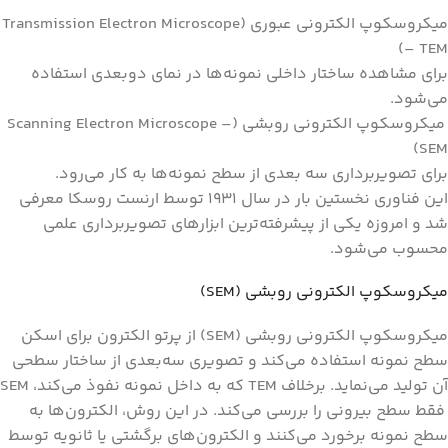
میکروسکوپ الکترونی عبوری (Transmission Electron Microscope
– TEM)
برای مشاهده ساختار داخلی نمونه‌ها در نمای دو‌بعدی استفاده
می‌شود.
میکروسکوپ الکترونی روبشی (Scanning Electron Microscope –
SEM)
برای تصویربرداری سه ‌بعدی از سطح نمونه‌ها به‌ کار می‌رود.
این فناوری نخستین بار در سال ۱۹۳۱ توسط ارنست روسکا معرفی
شد و امروزه یکی از پیشرفته‌ترین ابزارهای تصویربرداری علمی
محسوب می‌شود.
میکروسکوپ الکترونی روبشی (SEM)
میکروسکوپ الکترونی روبشی (SEM) از پرتو الکترون برای اسکن
سطح نمونه استفاده می‌کند و تصویری سه‌بعدی از ساختار سطحی
آن تولید می‌نماید. برخلاف TEM که به داخل نمونه نفوذ می‌کند، SEM
فقط سطح بیرونی را بررسی می‌کند. در این روش، الکترون‌ها به
سطح نمونه برخورد می‌کنند و الکترون‌های برگشتی یا ثانویه توسط