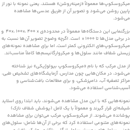
میکروسکوپ‌ها معمولاً «زمینه‌روشن» هستند، یعنی نمونه با نور از
پایین روشن می‌شود و تصویر آن از طریق عدسی‌ها مشاهده
می‌شود.
بزرگنمایی این دستگاه‌ها معمولاً در محدوده‌ی ۴۰x، ۱۰۰x، ۴۰۰ x و
در برخی مدل‌ها تا ۱۰۰۰ x است. اگرچه وضوح تصویر آن‌ها نسبت به
میکروسکوپ‌های الکترونی کمتر است، اما برای مشاهده نمونه‌های
زیستی شفاف مانند سلول‌ها و میکروارگانیسم‌ها کاملاً مناسب‌اند.
از مدل مرکب که با نام «میکروسکوپ بیولوژیکی» نیز شناخته
می‌شود، در مکان‌هایی چون مدارس، آزمایشگاه‌های تشخیص طبی،
مراکز تصفیه آب، دامپزشکی، و برای مطالعات بافت‌شناسی و
آسیب‌شناسی استفاده می‌شود.
نمونه‌هایی که با این مدل مشاهده می‌شوند، باید ابتدا روی اسلاید
شیشه‌ای قرار گیرند و معمولاً با یک لامل (پوشش شفاف نازک)
پوشانده می‌شوند. از میکروسکوپ مرکب می‌توان برای مشاهده
نمونه‌‌های متنوعی استفاده کرد که برخی از آن‌‌ها شامل: سلول‌‌های