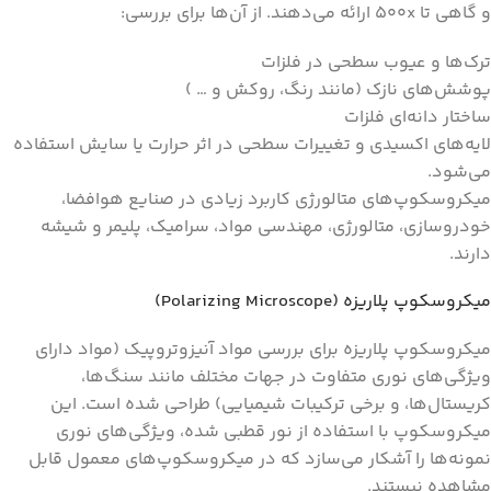
و گاهی تا ۵۰۰x ارائه می‌دهند. از آن‌ها برای بررسی:
ترک‌ها و عیوب سطحی در فلزات
پوشش‌های نازک (مانند رنگ، روکش و … )
ساختار دانه‌ای فلزات
لایه‌های اکسیدی و تغییرات سطحی در اثر حرارت یا سایش استفاده
می‌شود.
میکروسکوپ‌های متالورژی کاربرد زیادی در صنایع هوافضا،
خودروسازی، متالورژی، مهندسی مواد، سرامیک، پلیمر و شیشه
دارند.
میکروسکوپ پلاریزه (Polarizing Microscope)
میکروسکوپ پلاریزه برای بررسی مواد آنیزوتروپیک (مواد دارای
ویژگی‌های نوری متفاوت در جهات مختلف مانند سنگ‌ها،
کریستال‌ها، و برخی ترکیبات شیمیایی) طراحی شده است. این
میکروسکوپ با استفاده از نور قطبی‌ شده، ویژگی‌های نوری
نمونه‌ها را آشکار می‌سازد که در میکروسکوپ‌های معمول قابل
مشاهده نیستند.