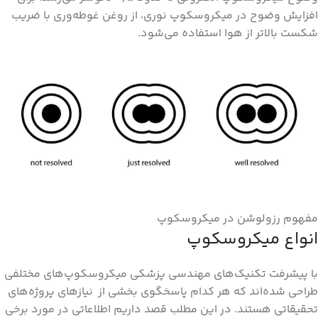
افزایش وضوح در میکروسکوپ نوری، از روغن غوطه‌وری با ضریب
شکست بالاتر از هوا استفاده می‌شود.
مفهوم رزولوشن در میکروسکوپ
انواع میکروسکوپ
با پیشرفت تکنیک‌‌های مهندسی پزشکی میکروسکوپ‌‌های مختلفی
طراحی شده‌اند که هر کدام پاسخگوی بخشی از نیاز‌های پروژه‌‌های
تحقیقاتی هستند. در این مطلب قصد داریم اطلاعاتی در مورد برخی