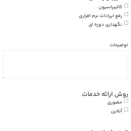
کالیبراسیون
رفع ایرادات نرم افزاری
نگهداری دوره ای
توضیحات
روش ارائه خدمات
حضوری
آنلاین