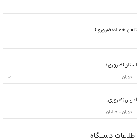
تلفن همراه
(ضروری)
استان
(ضروری)
آدرس
(ضروری)
اطلاعات دستگاه