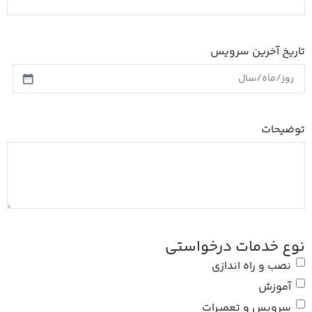
تاریخ آخرین سرویس
توضیحات
نوع خدمات درخواستی
نصب و راه اندازی
آموزش
سرویس و تعمیرات