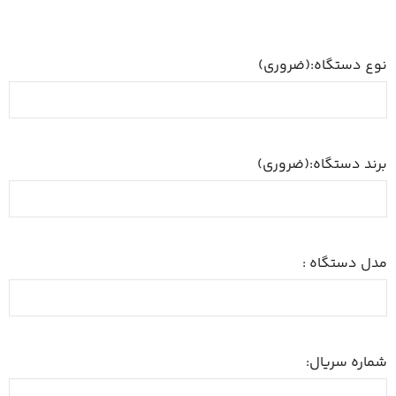
نوع دستگاه:
(ضروری)
برند دستگاه:
(ضروری)
مدل دستگاه :
شماره سریال: